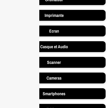
Imprimante
Ecran
Casque et Audio
Scanner
Cameras
Smartphones