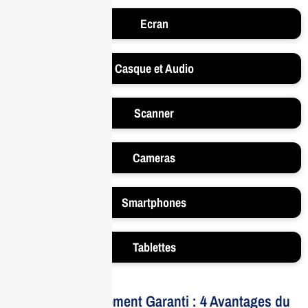
Ecran
Casque et Audio
Scanner
Cameras
Smartphones
Tablettes
Votre Investissement Garanti : 4 Avantages du