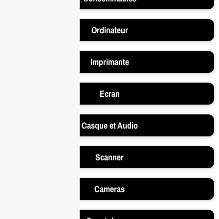
Ordinateur
Imprimante
Ecran
Casque et Audio
Scanner
Cameras