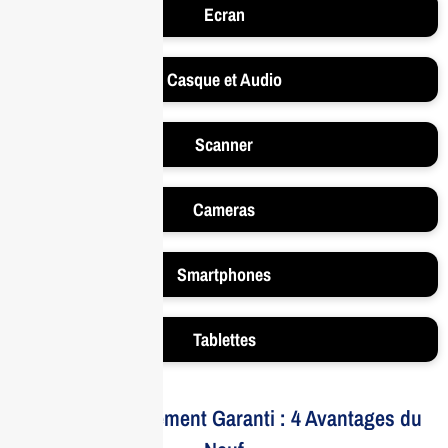
Ecran
Casque et Audio
Scanner
Cameras
Smartphones
Tablettes
Votre Investissement Garanti : 4 Avantages du