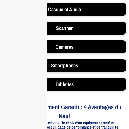
Casque et Audio
Scanner
Cameras
Smartphones
Tablettes
Votre Investissement Garanti : 4 Avantages du
Neuf
Pour un usage professionnel, le choix d'un équipement neuf et
officiellement distribué est un gage de performance et de tranquillité.