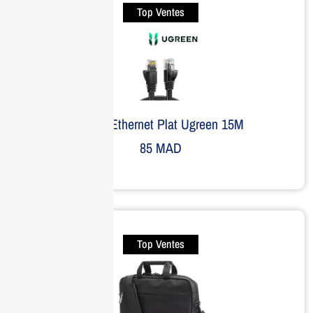
Top Ventes
Câble Ethernet Plat Ugreen 15M
85
MAD
Top Ventes