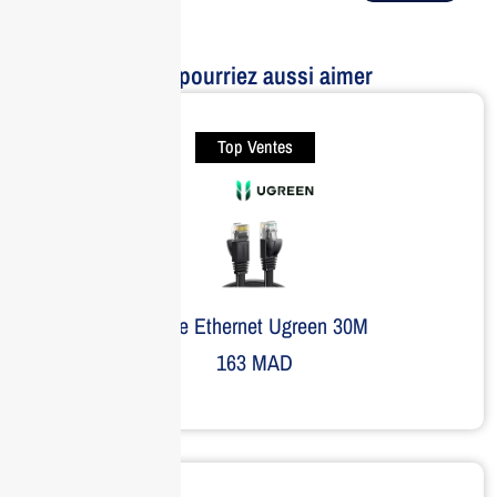
Vous pourriez aussi aimer
Top Ventes
Câble Ethernet Ugreen 30M
163
MAD