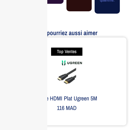
Vous pourriez aussi aimer
Top Ventes
Câble HDMI Plat Ugreen 5M
116
MAD