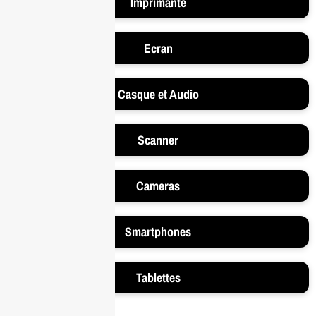
Imprimante
Ecran
Casque et Audio
Scanner
Cameras
Smartphones
Tablettes