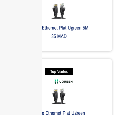
Câble Ethernet Plat Ugreen 5M
35
MAD
Top Ventes
Câble Ethernet Plat Ugreen