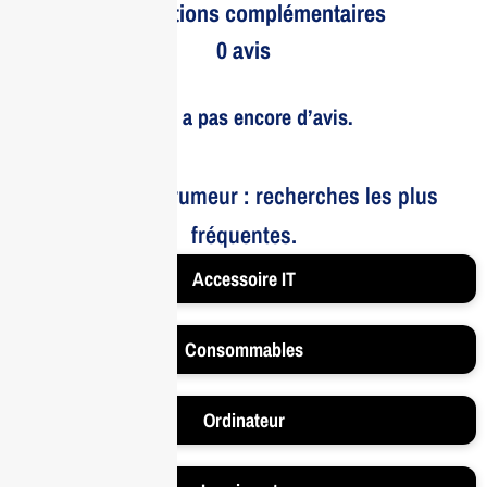
Informations complémentaires
0 avis
Il n’y a pas encore d’avis.
Le bruit et la rumeur : recherches les plus
fréquentes.
Accessoire IT
Consommables
Ordinateur