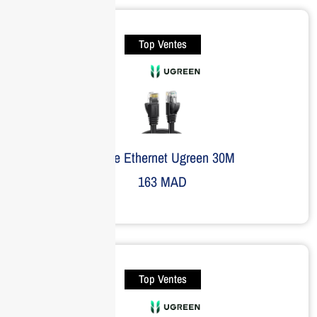
Top Ventes
Câble Ethernet Ugreen 30M
163
MAD
Top Ventes