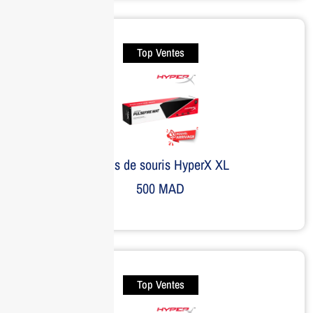
Top Ventes
Tapis de souris HyperX XL
500
MAD
Top Ventes