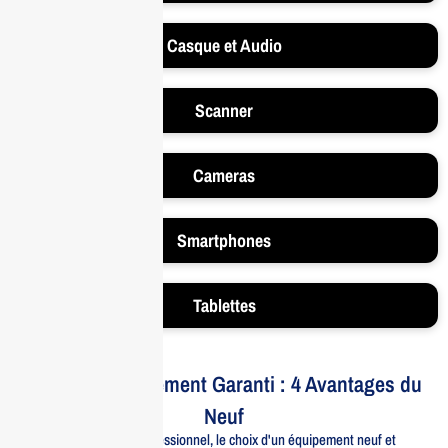
Casque et Audio
Scanner
Cameras
Smartphones
Tablettes
Votre Investissement Garanti : 4 Avantages du
Neuf
Pour un usage professionnel, le choix d'un équipement neuf et