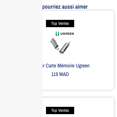
Vous pourriez aussi aimer
Top Ventes
Lecteur Carte Mémoire Ugreen
119
MAD
Top Ventes