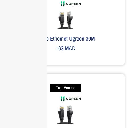
Câble Ethernet Ugreen 30M
163
MAD
Top Ventes