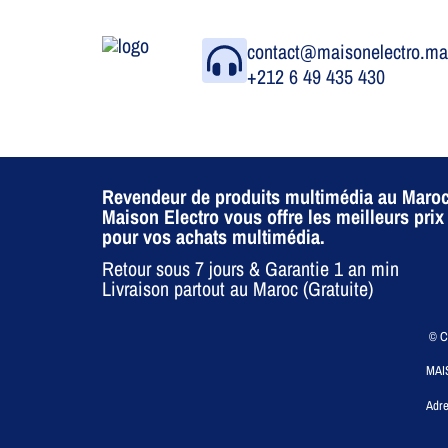
contact@maisonelectro.m
+212 6 49 435 430
Revendeur de produits multimédia au Maroc
Maison Electro vous offre les meilleurs prix
pour vos achats multimédia.
Retour sous 7 jours & Garantie 1 an min
Livraison partout au Maroc (Gratuite)
© CO
MAI
Adre