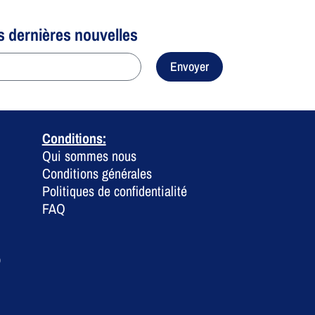
s dernières nouvelles
Envoyer
Conditions:
Qui sommes nous
Conditions générales
Politiques de confidentialité
FAQ
0