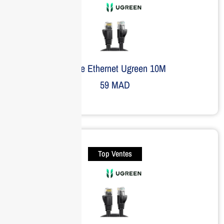
Câble Ethernet Ugreen 10M
59
MAD
Top Ventes