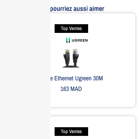
Vous pourriez aussi aimer
Top Ventes
Câble Ethernet Ugreen 30M
163
MAD
Top Ventes