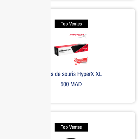
Top Ventes
Tapis de souris HyperX XL
500
MAD
Top Ventes