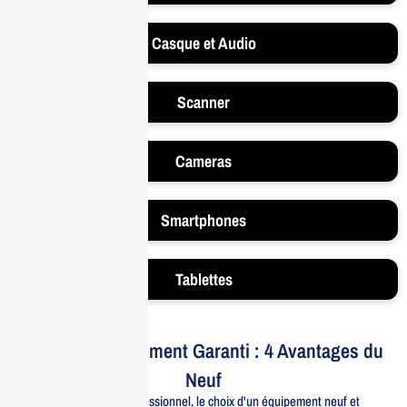
Casque et Audio
Scanner
Cameras
Smartphones
Tablettes
Votre Investissement Garanti : 4 Avantages du
Neuf
Pour un usage professionnel, le choix d'un équipement neuf et