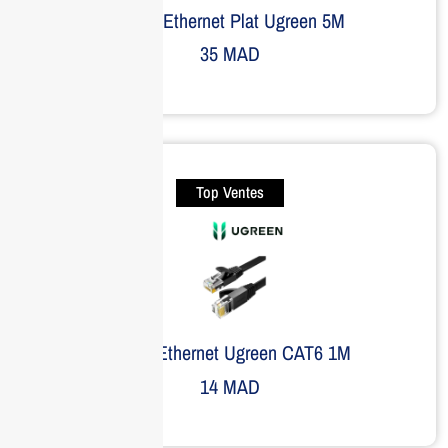
Câble Ethernet Plat Ugreen 5M
35
MAD
Top Ventes
Câble Ethernet Ugreen CAT6 1M
14
MAD