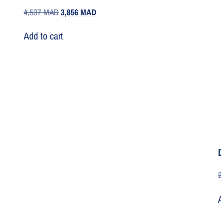
4,537
MAD
3,856
MAD
Add to cart