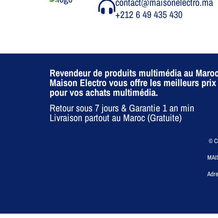
contact@maisonelectro.ma
+212 6 49 435 430
Revendeur de produits multimédia au Maroc
Maison Electro vous offre les meilleurs prix
pour vos achats multimédia.
Retour sous 7 jours & Garantie 1 an min
Livraison partout au Maroc (Gratuite)
© CO
MAI
Adre