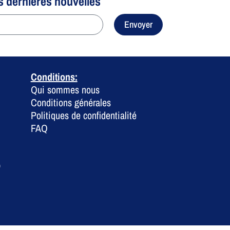
s dernières nouvelles
Envoyer
Conditions:
Qui sommes nous
Conditions générales
Politiques de confidentialité
FAQ
0