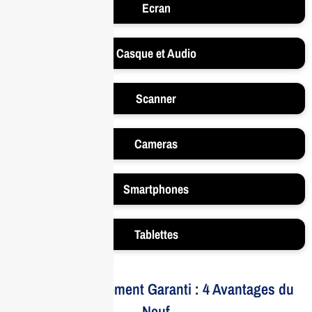
Ecran
Casque et Audio
Scanner
Cameras
Smartphones
Tablettes
Votre Investissement Garanti : 4 Avantages du
Neuf