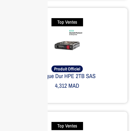
Top Ventes
Produit Officiel
Disque Dur HPE 2TB SAS
4,312
MAD
Top Ventes